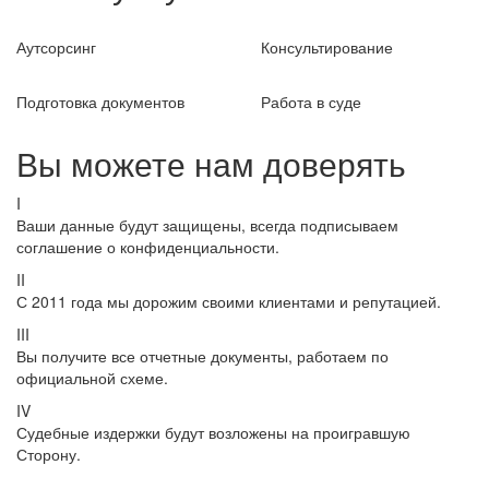
Аутсорсинг
Консультирование
Подготовка документов
Работа в суде
Вы можете нам доверять
I
Ваши данные будут защищены, всегда подписываем
соглашение о конфиденциальности.
II
С 2011 года мы дорожим своими клиентами и репутацией.
III
Вы получите все отчетные документы, работаем по
официальной схеме.
IV
Судебные издержки будут возложены на проигравшую
Сторону.