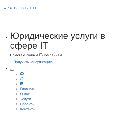
+ 7 (812) 960 79 99
Юридические услуги в
сфере IT
Помогаю любым IT-компаниям
Получить консультацию
Главная
О нас
Услуги
Проекты
Контакты