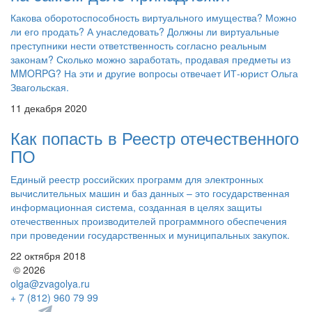
Какова оборотоспособность виртуального имущества? Можно
ли его продать? А унаследовать? Должны ли виртуальные
преступники нести ответственность согласно реальным
законам? Сколько можно заработать, продавая предметы из
MMORPG? На эти и другие вопросы отвечает ИТ-юрист Ольга
Звагольская.
11 декабря 2020
Как попасть в Реестр отечественного
ПО
Единый реестр российских программ для электронных
вычислительных машин и баз данных – это государственная
информационная система, созданная в целях защиты
отечественных производителей программного обеспечения
при проведении государственных и муниципальных закупок.
22 октября 2018
© 2026
olga@zvagolya.ru
+ 7 (812) 960 79 99