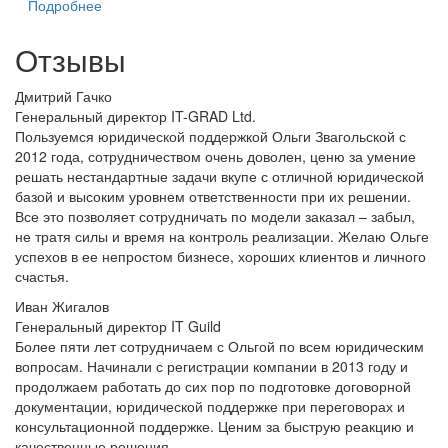
Подробнее
Отзывы
Дмитрий Гачко
Генеральный директор IT-GRAD Ltd.
Пользуемся юридической поддержкой Ольги Звагольской с
2012 года, сотрудничеством очень доволен, ценю за умение
решать нестандартные задачи вкупе с отличной юридической
базой и высоким уровнем ответственности при их решении.
Все это позволяет сотрудничать по модели заказал – забыл,
не тратя силы и время на контроль реализации. Желаю Ольге
успехов в ее непростом бизнесе, хороших клиентов и личного
счастья.
Иван Жигалов
Генеральный директор IT Guild
Более пяти лет сотрудничаем с Ольгой по всем юридическим
вопросам. Начинали с регистрации компании в 2013 году и
продолжаем работать до сих пор по подготовке договорной
документации, юридической поддержке при переговорах и
консультационной поддержке. Ценим за быструю реакцию и
качественные решения.