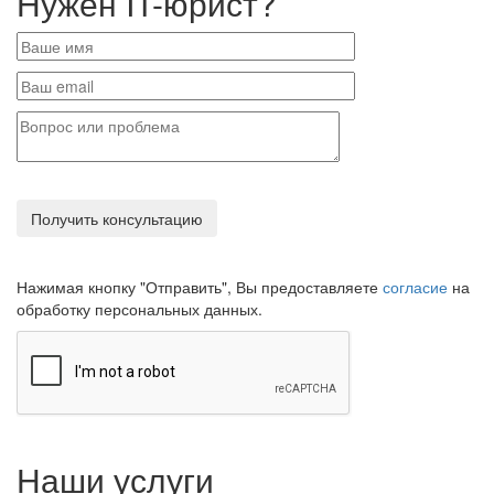
Нужен IT-юрист?
Нажимая кнопку "Отправить", Вы предоставляете
согласие
на
обработку персональных данных.
Наши услуги