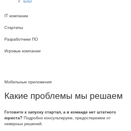
Блог
IT компании
Стартапы
Разработчики ПО
Игровые компании
Мобильные приложения
Какие проблемы мы решаем
Готовите к запуску стартап, а в команде нет штатного
юриста?
Подробно консультируем, предостережем от
неверных решений.