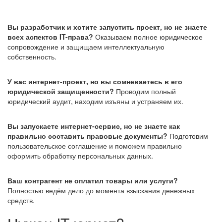
Вы разработчик и хотите запустить проект, но не знаете
всех аспектов IT-права?
Оказываем полное юридическое
сопровождение и защищаем интеллектуальную
собственность.
У вас интернет-проект, но вы сомневаетесь в его
юридической защищенности?
Проводим полный
юридический аудит, находим изъяны и устраняем их.
Вы запускаете интернет-сервис, но не знаете как
правильно составить правовые документы?
Подготовим
пользовательское соглашение и поможем правильно
оформить обработку персональных данных.
Ваш контрагент не оплатил товары или услуги?
Полностью ведём дело до момента взыскания денежных
средств.