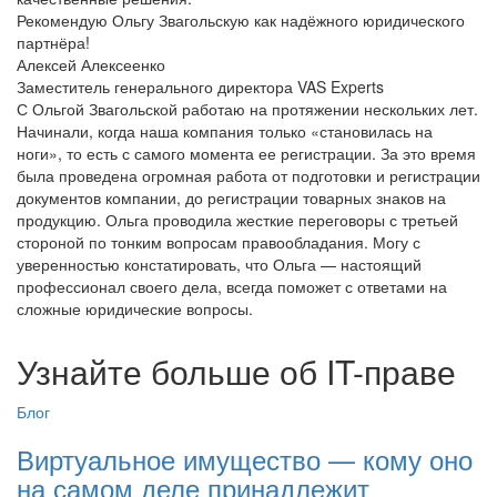
Рекомендую Ольгу Звагольскую как надёжного юридического
партнёра!
Алексей Алексеенко
Заместитель генерального директора VAS Experts
С Ольгой Звагольской работаю на протяжении нескольких лет.
Начинали, когда наша компания только «становилась на
ноги», то есть с самого момента ее регистрации. За это время
была проведена огромная работа от подготовки и регистрации
документов компании, до регистрации товарных знаков на
продукцию. Ольга проводила жесткие переговоры с третьей
стороной по тонким вопросам правообладания. Могу с
уверенностью констатировать, что Ольга — настоящий
профессионал своего дела, всегда поможет с ответами на
сложные юридические вопросы.
Узнайте больше об IT-праве
Блог
Виртуальное имущество — кому оно
на самом деле принадлежит